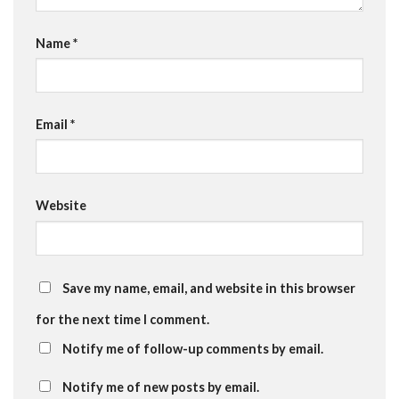
Name
*
Email
*
Website
Save my name, email, and website in this browser
for the next time I comment.
Notify me of follow-up comments by email.
Notify me of new posts by email.