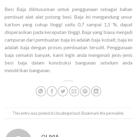
Besi Baja dikhususkan untuk penggunaan sebagai bahan
pembuat alat alat potong besi. Baja ini mengandung unsur
karbon yang cukup tinggi yaitu 0,7 sampai 1,5 %, dapat
dioperasikan pada kecepatan tinggi. Baja yang biasa menjadi
campuran dari pembuatan baja ini adalah baja kobalt, baja ini
adalah baja dengan proses pembuatan tersulit. Penggunaan
baja semakin banyak, kami ingin anda mengenali jenis-jenis
besi baja dalam konstruksi bangunan sebelum anda
mendirikan bangunan.
This entry was posted in
Uncategorized
. Bookmark the
permalink
.
OLIVIA