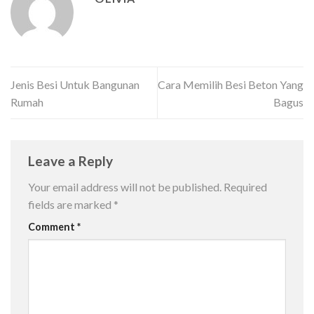
Jenis Besi Untuk Bangunan
Cara Memilih Besi Beton Yang
Rumah
Bagus
Leave a Reply
Your email address will not be published.
Required
fields are marked
*
Comment
*