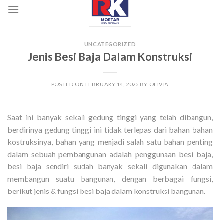
UNCATEGORIZED
Jenis Besi Baja Dalam Konstruksi
POSTED ON
FEBRUARY 14, 2022
BY
OLIVIA
Saat ini banyak sekali gedung tinggi yang telah dibangun,
berdirinya gedung tinggi ini tidak terlepas dari bahan bahan
kostruksinya, bahan yang menjadi salah satu bahan penting
dalam sebuah pembangunan adalah penggunaan besi baja,
besi baja sendiri sudah banyak sekali digunakan dalam
membangun suatu bangunan, dengan berbagai fungsi,
berikut jenis & fungsi besi baja dalam konstruksi bangunan.