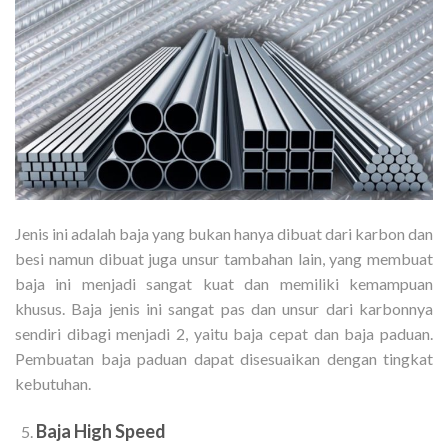
Jenis ini adalah baja yang bukan hanya dibuat dari karbon dan
besi namun dibuat juga unsur tambahan lain, yang membuat
baja ini menjadi sangat kuat dan memiliki kemampuan
khusus. Baja jenis ini sangat pas dan unsur dari karbonnya
sendiri dibagi menjadi 2, yaitu baja cepat dan baja paduan.
Pembuatan baja paduan dapat disesuaikan dengan tingkat
kebutuhan.
Baja High Speed