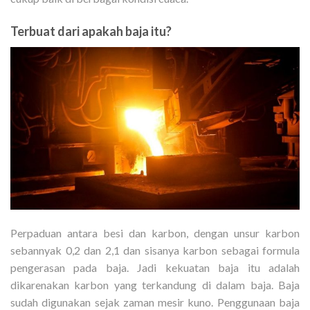
Terbuat dari apakah baja itu?
Perpaduan antara besi dan karbon, dengan unsur karbon
sebannyak 0,2 dan 2,1 dan sisanya karbon sebagai formula
pengerasan pada baja. Jadi kekuatan baja itu adalah
dikarenakan karbon yang terkandung di dalam baja. Baja
sudah digunakan sejak zaman mesir kuno. Penggunaan baja