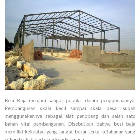
Besi Baja menjadi sangat popular dalam penggunaannya.
Pembangunan skala kecil sampai skala besar sudah
menggunakannya sebagai alat penopang dan salah satu
bahan vital pembangunan. Disebutkan bahwa besi baja
memiliki kekuatan yang sangat besar serta ketahanan yang
cukup baik di berbagai kondisi cuaca.