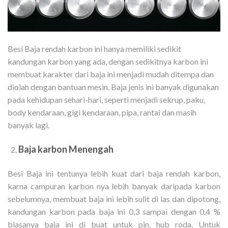
Besi Baja rendah karbon ini hanya memiliki sedikit
kandungan karbon yang ada, dengan sedikitnya karbon ini
membuat karakter dari baja ini menjadi mudah ditempa dan
diolah dengan bantuan mesin. Baja jenis ini banyak digunakan
pada kehidupan sehari-hari, seperti menjadi sekrup, paku,
body kendaraan, gigi kendaraan, pipa, rantai dan masih
banyak lagi.
Baja karbon Menengah
Besi Baja ini tentunya lebih kuat dari baja rendah karbon,
karna campuran karbon nya lebih banyak daripada karbon
sebelumnya, membuat baja ini lebih sulit di las dan dipotong,
kandungan karbon pada baja ini 0,3 sampai dengan 0.4 %
biasanya baja ini di buat untuk pin, hub roda. Untuk