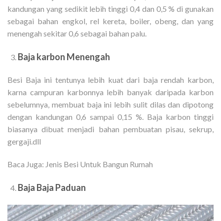
kandungan yang sedikit lebih tinggi 0,4 dan 0,5 % di gunakan
sebagai bahan engkol, rel kereta, boiler, obeng, dan yang
menengah sekitar 0,6 sebagai bahan palu.
Baja karbon Menengah
Besi Baja ini tentunya lebih kuat dari baja rendah karbon,
karna campuran karbonnya lebih banyak daripada karbon
sebelumnya, membuat baja ini lebih sulit dilas dan dipotong
dengan kandungan 0,6 sampai 0,15 %. Baja karbon tinggi
biasanya dibuat menjadi bahan pembuatan pisau, sekrup,
gergaji.dll
Baca Juga:
Jenis Besi Untuk Bangun Rumah
Baja Baja Paduan