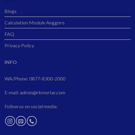
Blogs
Calculation Module Anggoro
FAQ
Privacy Policy
INFO
WA/Phone: 0877-8300-2000
E-mail: admin@rkmortar.com
Follow us on social media: