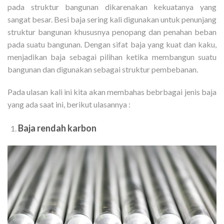
pada struktur bangunan dikarenakan kekuatanya yang
sangat besar. Besi baja sering kali digunakan untuk penunjang
struktur bangunan khususnya penopang dan penahan beban
pada suatu bangunan. Dengan sifat baja yang kuat dan kaku,
menjadikan baja sebagai pilihan ketika membangun suatu
bangunan dan digunakan sebagai struktur pembebanan.
Pada ulasan kali ini kita akan membahas bebrbagai jenis baja
yang ada saat ini, berikut ulasannya :
Baja rendah karbon