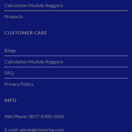
Calculation Module Anggoro
Products
CUSTOMER CARE
Blogs
Calculation Module Anggoro
FAQ
Privacy Policy
INFO
WA/Phone: 0877-8300-2000
E-mail: admin@rkmortar.com