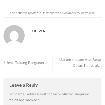
This entry was posted in
Uncategorized
. Bookmark the
permalink
.
OLIVIA
Macam-macam Alat Berat
6 Jenis Tukang Bangunan
Dalam Konstruksi
Leave a Reply
Your email address will not be published.
Required
fields are marked
*