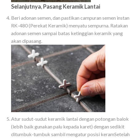
Selanjutnya, Pasang Keramik Lantai
Beri adonan semen, dan pastikan campuran semen instan
RK-480 (Perekat Keramik) menyatu sempurna. Ratakan
adonan semen sampai batas ketinggian keramik yang
akan dipasang.
Atur sudut-sudut keramik lantai dengan potongan balok
(lebih baik gunakan palu kepada karet) dengan sedikit
ditumbuk-tumbuk sambil mengatur posisi keramSetelah