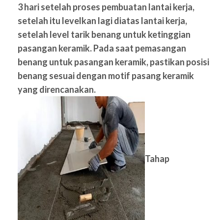
3 hari setelah proses pembuatan lantai kerja,
setelah itu levelkan lagi diatas lantai kerja,
setelah level tarik benang untuk ketinggian
pasangan keramik. Pada saat pemasangan
benang untuk pasangan keramik, pastikan posisi
benang sesuai dengan motif pasang keramik
yang direncanakan.
Tahap