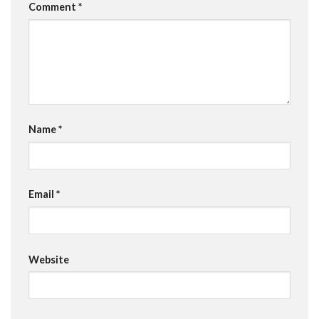
Comment
*
Name
*
Email
*
Website