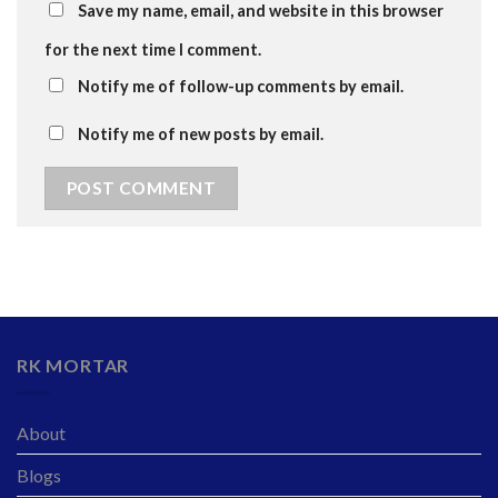
Save my name, email, and website in this browser
for the next time I comment.
Notify me of follow-up comments by email.
Notify me of new posts by email.
RK MORTAR
About
Blogs