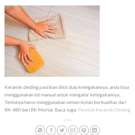
Keramik dinding pastikan dilot dulu ketegakannya, anda bisa
menggunakan lot manual untuk mengatur ketegakannya.
Tentunya harus menggunakan semen instan berkualitas dari
RK-480 dari RK Mortar. Baca Juga:
Perekat Keramik Dinding