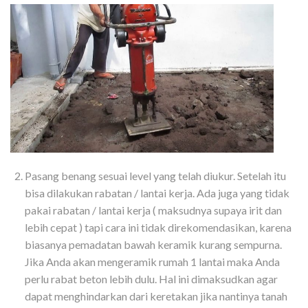
Pasang benang sesuai level yang telah diukur. Setelah itu
bisa dilakukan rabatan / lantai kerja. Ada juga yang tidak
pakai rabatan / lantai kerja ( maksudnya supaya irit dan
lebih cepat ) tapi cara ini tidak direkomendasikan, karena
biasanya pemadatan bawah keramik kurang sempurna.
Jika Anda akan mengeramik rumah 1 lantai maka Anda
perlu rabat beton lebih dulu. Hal ini dimaksudkan agar
dapat menghindarkan dari keretakan jika nantinya tanah