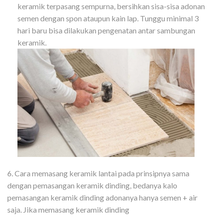
keramik terpasang sempurna, bersihkan sisa-sisa adonan
semen dengan spon ataupun kain lap. Tunggu minimal 3
hari baru bisa dilakukan pengenatan antar sambungan
keramik.
6. Cara memasang keramik lantai pada prinsipnya sama
dengan pemasangan keramik dinding, bedanya kalo
pemasangan keramik dinding adonanya hanya semen + air
saja. Jika memasang keramik dinding