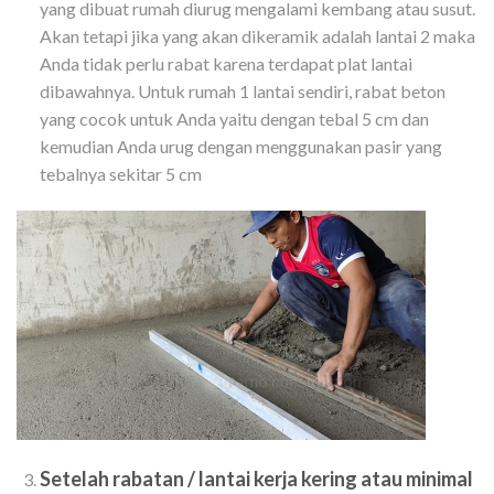
yang dibuat rumah diurug mengalami kembang atau susut.
Akan tetapi jika yang akan dikeramik adalah lantai 2 maka
Anda tidak perlu rabat karena terdapat plat lantai
dibawahnya. Untuk rumah 1 lantai sendiri, rabat beton
yang cocok untuk Anda yaitu dengan tebal 5 cm dan
kemudian Anda urug dengan menggunakan pasir yang
tebalnya sekitar 5 cm
Setelah rabatan / lantai kerja kering atau minimal