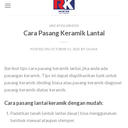
UNCATEGORIZED
Cara Pasang Keramik Lantai
POSTED ON
OCTOBER 11, 2021
BY
OLIVIA
Berikut tips cara pasang keramik lantai, jika anda ada
pasangan keramik. Tips ini dapat diaplikasikan baik untuk
pasang keramik dinding biasa atau pasang keramik diagonal
pasang keramik diatas keramik.
Cara pasang lantai keramik dengan mudah:
Padatkan tanah (untuk lantai dasar) bisa menggunakan
tumbuk manual ataupun stemper.