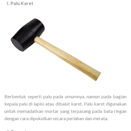
Palu Karet
Berbentuk seperti palu pada umumnya, namun pada bagian
kepala palu di lapisi atau dibalut karet. Palu karet digunakan
untuk memadatkan mortar yang terpasang pada bata ringan
dengan cara dipukulkan secara perlahan dan merata.