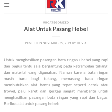
UNCATEGORIZED
Alat Untuk Pasang Hebel
POSTED ON
NOVEMBER 29, 2021
BY
OLIVIA
Untuk menghasilkan pasangan bata ringan / hebel yang rapi
dan bagus tentu saja bergantung pada ketrampilan tukang,
dan material yang digunakan. Namun karena bata ringan
masih baru bagi tukang, memasang bata ringan
membutuhkan alat bantu yang tepat seperti cetok atau
trowel, palu karet dan gergaji sangat membantu untuk
menghasilkan pasangan bata ringan yang rapi dan bagus.
Berikut alat untuk pasang hebel: