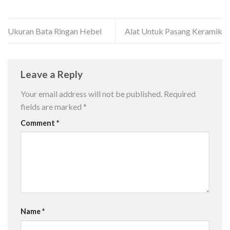
Ukuran Bata Ringan Hebel
Alat Untuk Pasang Keramik
Leave a Reply
Your email address will not be published.
Required
fields are marked
*
Comment
*
Name
*