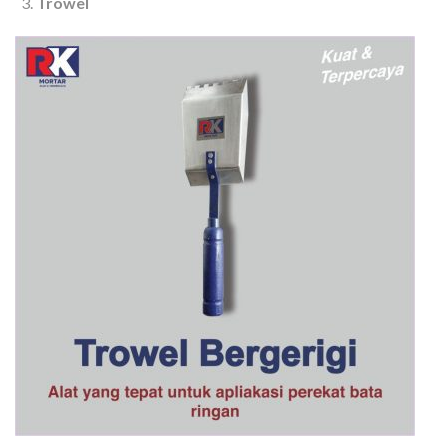
Trowel