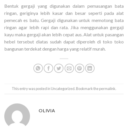
Bentuk gergaji yang digunakan dalam pemasangan bata
ringan, geriginya lebih kasar dan besar seperti pada alat
pemecah es batu. Gergaji digunakan untuk memotong bata
ringan agar lebih rapi dan rata. Jika menggunakan gergaji
kayu maka gergaji akan lebih cepat aus. Alat untuk pasangan
hebel tersebut diatas sudah dapat diperoleh di toko toko
bangunan terdekat dengan harga yang relatif murah.
This entry was posted in
Uncategorized
. Bookmark the
permalink
.
OLIVIA