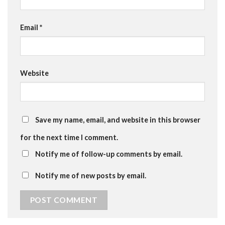
Email
*
Website
Save my name, email, and website in this browser
for the next time I comment.
Notify me of follow-up comments by email.
Notify me of new posts by email.