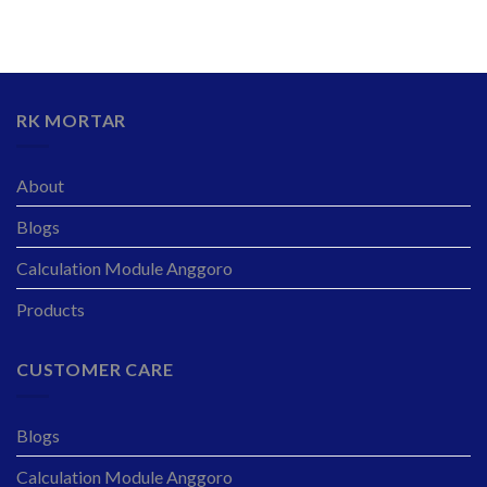
RK MORTAR
About
Blogs
Calculation Module Anggoro
Products
CUSTOMER CARE
Blogs
Calculation Module Anggoro