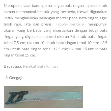
Merupakan alat bantu pemasangan bata ringan seperti cetok
namun mempunyai bentuk yang berbeda, trowel digunakan
untuk menghasilkan pasangan mortar pada bata ringan agar
lebih rapi, rata dan presisi.
Trowel bergerigi
mempunyai
ukuran yang berbeda yang disesuaikan dengan tebal bata
ringan yang digunakan seperti ukuran 7,5 untuk bata ringan
tebal 7,5 cm; ukuran 10 untuk bata ringan tebal 10 cm; 12,5
cm untuk bata ringan tebal 12,5 cm; ukuran 15 untuk bata
ringan tebal 15 cm.
Baca Juga:
Perekat Bata Ringan
Gergaji